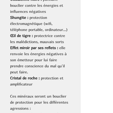
bouclier contre les énergies et
influences négatives
Shungite :
protection
électromagnétique (wifi,
téléphone portable, ordinateur…)
Œil de tigre
:
protectrice contre
les malédictions, mauvais sorts
Effet miroir par ses reflets :
elle
renvoie les énergies négatives à
son émetteur pour lui faire
prendre conscience du mal qu'il
peut faire.
Cristal de roche
:
protection et
amplificateur
Ces minéraux seront un bouclier
de protection pour les différentes
agressions :