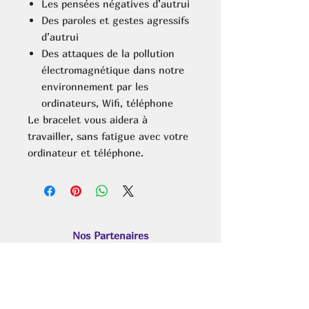
Les pensées négatives d’autrui
Des paroles et gestes agressifs
d’autrui
Des attaques de la pollution
électromagnétique dans notre
environnement par les
ordinateurs, Wifi, téléphone
Le bracelet vous aidera à
travailler, sans fatigue avec votre
ordinateur et téléphone.
Nos Partenaires
Sylvie Potain
Ô JARDIN D’EDENS