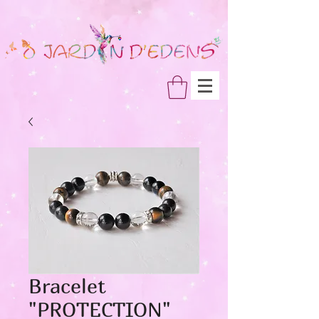
Bracelet
"PROTECTION"