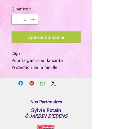
Quantité
*
Ajouter au panier
25gr
Pour la guérison, la santé
Protection de la famille
Nos Partenaires
Sylvie Potain
Ô JARDIN D’EDENS